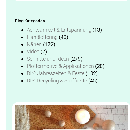
Blog Kategorien
Achtsamkeit & Entspannung
(13)
Handlettering
(43)
Nähen
(172)
Video
(7)
Schnitte und Ideen
(279)
Plottermotive & Applikationen
(20)
DIY: Jahreszeiten & Feste
(102)
DIY: Recycling & Stoffreste
(45)