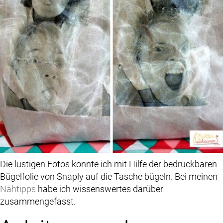
Die lustigen Fotos konnte ich mit Hilfe der bedruckbaren
Bügelfolie von Snaply auf die Tasche bügeln. Bei meinen
Nähtipps
habe ich wissenswertes darüber
zusammengefasst.