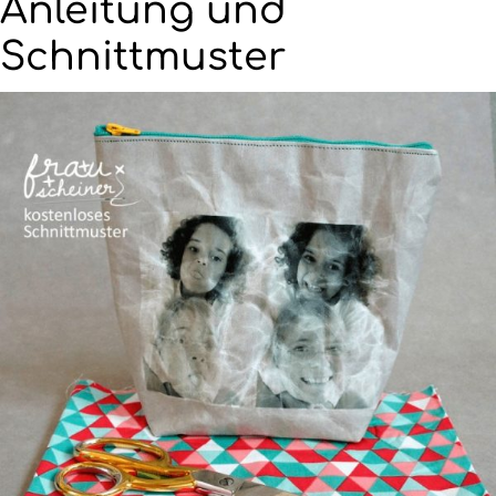
Anleitung und
Schnittmuster