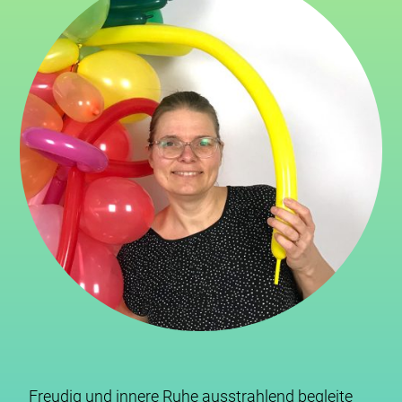
Freudig und innere Ruhe ausstrahlend begleite