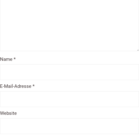
Name
*
E-Mail-Adresse
*
Website