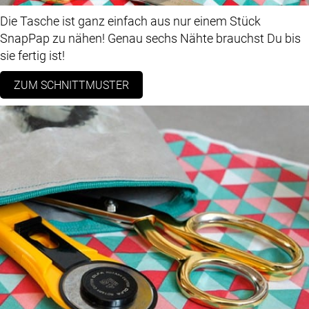
Die Tasche ist ganz einfach aus nur einem Stück
SnapPap zu nähen! Genau sechs Nähte brauchst Du bis
sie fertig ist!
ZUM SCHNITTMUSTER