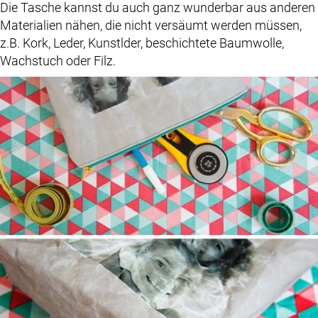
Die Tasche kannst du auch ganz wunderbar aus anderen
Materialien nähen, die nicht versäumt werden müssen,
z.B. Kork, Leder, Kunstlder, beschichtete Baumwolle,
Wachstuch oder Filz.