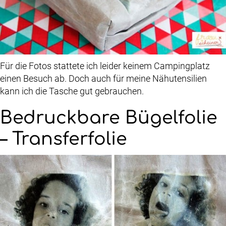
Für die Fotos stattete ich leider keinem Campingplatz
einen Besuch ab. Doch auch für meine Nähutensilien
kann ich die Tasche gut gebrauchen.
Bedruckbare Bügelfolie
– Transferfolie