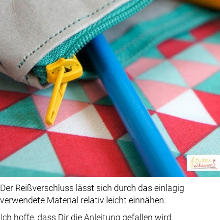
Der Reißverschluss lässt sich durch das einlagig
verwendete Material relativ leicht einnähen.
Ich hoffe, dass Dir die Anleitung gefallen wird.