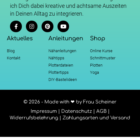
ich Dich dabei kreative und achtsame Auszeiten
in Deinen Alltag zu integrieren.
Aktuelles
Anleitungen
Shop
Blog
Nähanleitungen
Online Kurse
Kontakt
Nähtipps
Schnittmuster
Plotterdateien
Plotten
Plottertipps
Yoga
DIY-Bastelideen
© 2026 - Made with ❤ by Frau Scheiner
Impressum
|
Datenschutz
|
AGB
|
Widerrufsbelehrung
|
Zahlungsarten und Versand