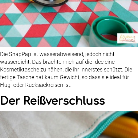
Die SnapPap ist wasserabweisend, jedoch nicht
wasserdicht. Das brachte mich auf die Idee eine
Kosmetiktasche zu nähen, die ihr innerstes schützt. Die
fertige Tasche hat kaum Gewicht, so dass sie ideal für
Flug- oder Rucksackreisen ist.
Der Reißverschluss