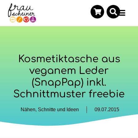
Kosmetiktasche aus
veganem Leder
(SnapPap) inkl.
Schnittmuster freebie
Nähen
,
Schnitte und Ideen
09.07.2015