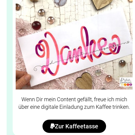
Wenn Dir mein Content gefällt, freue ich mich
über eine digitale Einladung zum Kaffee trinken.
Zur Kaffeetasse