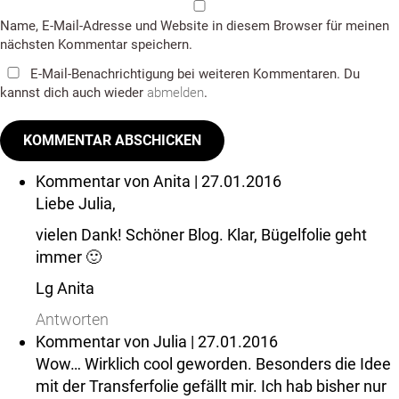
Name, E-Mail-Adresse und Website in diesem Browser für meinen
nächsten Kommentar speichern.
E-Mail-Benachrichtigung bei weiteren Kommentaren. Du
kannst dich auch wieder
abmelden
.
Kommentar von
Anita
| 27.01.2016
Liebe Julia,
vielen Dank! Schöner Blog. Klar, Bügelfolie geht
immer 🙂
Lg Anita
Antworten
Kommentar von
Julia
| 27.01.2016
Wow… Wirklich cool geworden. Besonders die Idee
mit der Transferfolie gefällt mir. Ich hab bisher nur