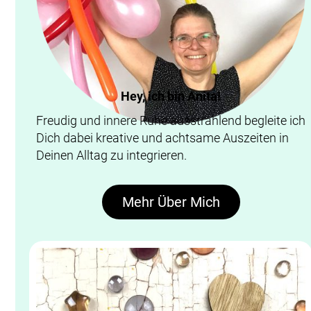
Hey, ich bin Anita!
Freudig und innere Ruhe ausstrahlend begleite ich
Dich dabei kreative und achtsame Auszeiten in
Deinen Alltag zu integrieren.
Mehr Über Mich