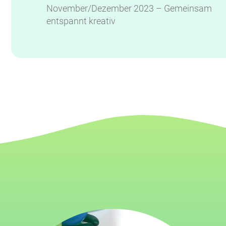
November/Dezember 2023 – Gemeinsam
entspannt kreativ