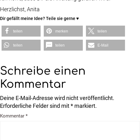
Herzlichst, Anita
Dir gefällt meine Idee? Teile sie gerne ♥
teilen
merken
teilen
teilen
teilen
E-Mail
Schreibe einen
Kommentar
Deine E-Mail-Adresse wird nicht veröffentlicht.
Erforderliche Felder sind mit * markiert.
Kommentar
*