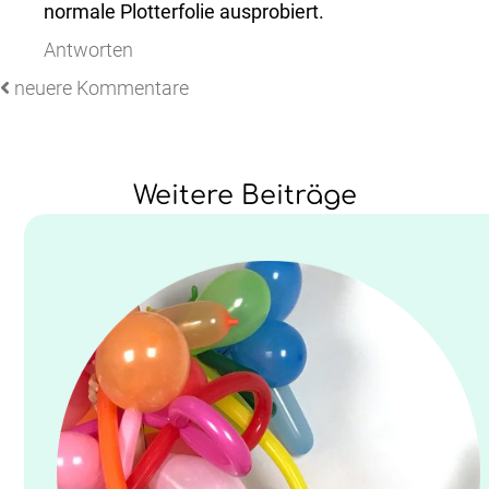
normale Plotterfolie ausprobiert.
Antworten
neuere Kommentare
Weitere Beiträge