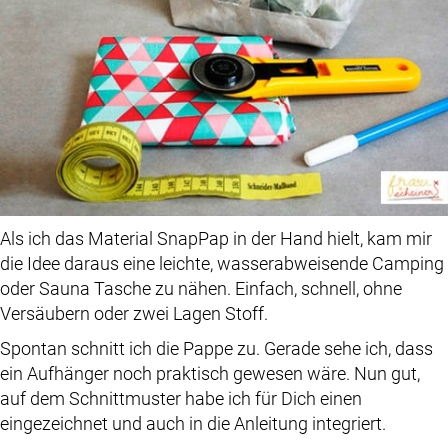
Als ich das Material SnapPap in der Hand hielt, kam mir
die Idee daraus eine leichte, wasserabweisende Camping
oder Sauna Tasche zu nähen. Einfach, schnell, ohne
Versäubern oder zwei Lagen Stoff.
Spontan schnitt ich die Pappe zu. Gerade sehe ich, dass
ein Aufhänger noch praktisch gewesen wäre. Nun gut,
auf dem Schnittmuster habe ich für Dich einen
eingezeichnet und auch in die Anleitung integriert.