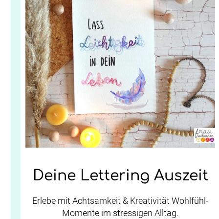
Deine Lettering Auszeit
Erlebe mit Achtsamkeit & Kreativität Wohlfühl-
Momente im stressigen Alltag.