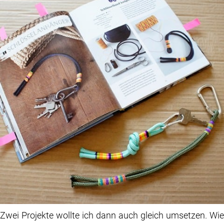
Zwei Projekte wollte ich dann auch gleich umsetzen. Wie