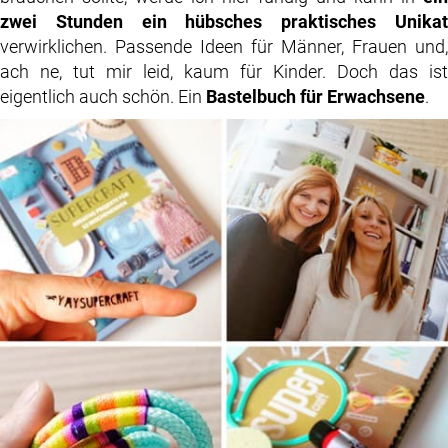
zwei Stunden ein hübsches praktisches Unikat
verwirklichen. Passende Ideen für Männer, Frauen und,
ach ne, tut mir leid, kaum für Kinder. Doch das ist
eigentlich auch schön. Ein
Bastelbuch für Erwachsene
.