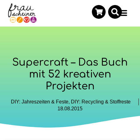
Supercraft – Das Buch
mit 52 kreativen
Projekten
DIY: Jahreszeiten & Feste
,
DIY: Recycling & Stoffreste
18.08.2015