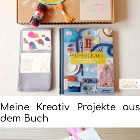
Meine Kreativ Projekte aus
dem Buch