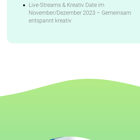
Live-Streams & Kreativ Date im
November/Dezember 2023 – Gemeinsam
entspannt kreativ