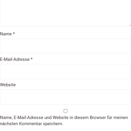
Name
*
E-Mail-Adresse
*
Website
Name, E-Mail-Adresse und Website in diesem Browser für meinen
nächsten Kommentar speichern.