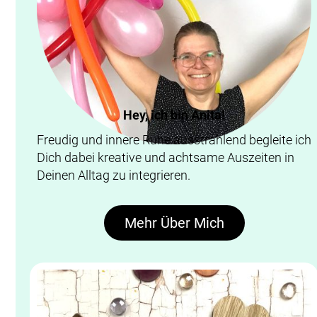
Hey, ich bin Anita!
Freudig und innere Ruhe ausstrahlend begleite ich
Dich dabei kreative und achtsame Auszeiten in
Deinen Alltag zu integrieren.
Mehr Über Mich