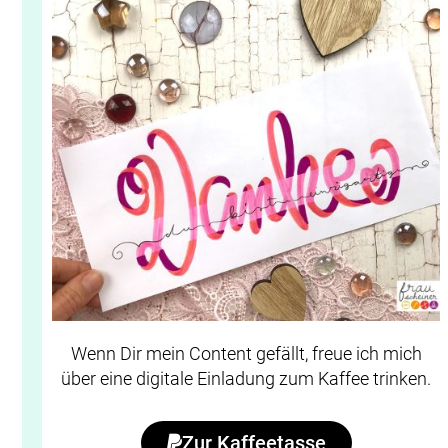
Wenn Dir mein Content gefällt, freue ich mich
über eine digitale Einladung zum Kaffee trinken.
Zur Kaffeetasse