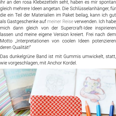
ihr an den rosa Klebezetteln seht, haben es mir spontan
gleich mehrere Ideen angetan. Die Schlüsselanhänger, für
die ein Teil der Materialien im Paket beilag, kann ich gut
als Gastgeschenke auf
meiner Reise
verwenden. Ich hab
mich dann gleich von der Supercraft-Idee inspirieren
lassen und meine eigene Version kreiert. Frei nach dem
Motto „Interpretationen von coolen Ideen potenzieren
deren Qualität!“
Das dunkelgrüne Band ist mit Gummis umwickelt, statt,
wie vorgeschlagen, mit Anchor Kordel.