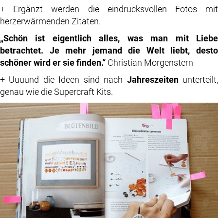
+ Ergänzt werden die eindrucksvollen Fotos mit
herzerwärmenden Zitaten.
„Schön ist eigentlich alles, was man mit Liebe
betrachtet. Je mehr jemand die Welt liebt, desto
schöner wird er sie finden.“
Christian Morgenstern
+ Uuuund die Ideen sind nach
Jahreszeiten
unterteilt
genau wie die Supercraft Kits.