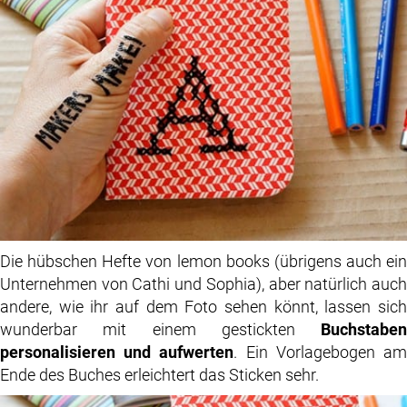
Die hübschen Hefte von lemon books (übrigens auch ein
Unternehmen von Cathi und Sophia), aber natürlich auch
andere, wie ihr auf dem Foto sehen könnt, lassen sich
wunderbar mit einem gestickten
Buchstaben
personalisieren und aufwerten
. Ein Vorlagebogen a
Ende des Buches erleichtert das Sticken sehr.