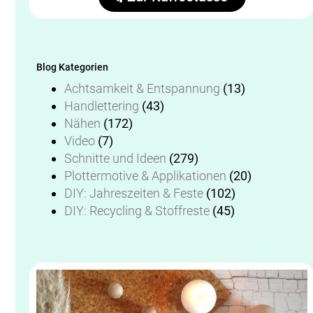
Blog Kategorien
Achtsamkeit & Entspannung
(13)
Handlettering
(43)
Nähen
(172)
Video
(7)
Schnitte und Ideen
(279)
Plottermotive & Applikationen
(20)
DIY: Jahreszeiten & Feste
(102)
DIY: Recycling & Stoffreste
(45)