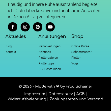
Freudig und innere Ruhe ausstrahlend begleite
ich Dich dabei kreative und achtsame Auszeiten
in Deinen Alltag zu integrieren.
Aktuelles
Anleitungen
Shop
Blog
Nähanleitungen
Online Kurse
Kontakt
Nähtipps
Schnittmuster
Plotterdateien
Plotten
Plottertipps
Yoga
DIY-Bastelideen
© 2026 - Made with ❤ by Frau Scheiner
Impressum
|
Datenschutz
|
AGB
|
Widerrufsbelehrung
|
Zahlungsarten und Versand