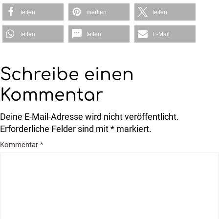
teilen
merken
teilen
teilen
teilen
E-Mail
Schreibe einen
Kommentar
Deine E-Mail-Adresse wird nicht veröffentlicht.
Erforderliche Felder sind mit * markiert.
Kommentar
*