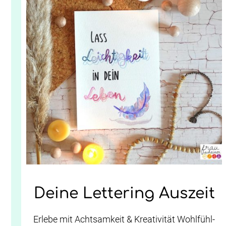
Deine Lettering Auszeit
Erlebe mit Achtsamkeit & Kreativität Wohlfühl-