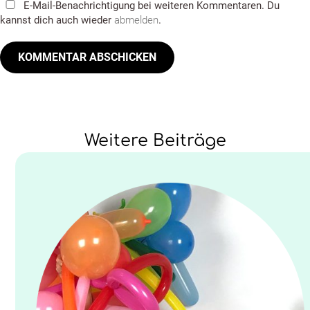
E-Mail-Benachrichtigung bei weiteren Kommentaren. Du
kannst dich auch wieder
abmelden
.
Weitere Beiträge