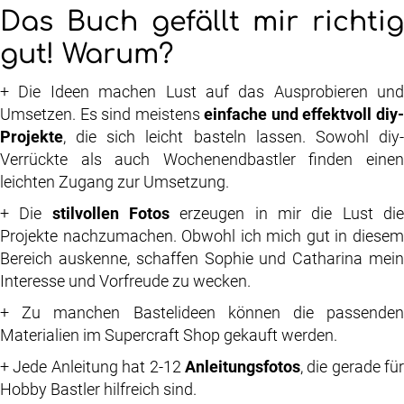
Das Buch gefällt mir richtig
gut! Warum?
+ Die Ideen machen Lust auf das Ausprobieren und
Umsetzen. Es sind meistens
einfache und effektvoll diy
Projekte
, die sich leicht basteln lassen. Sowohl diy-
Verrückte als auch Wochenendbastler finden einen
leichten Zugang zur Umsetzung.
+ Die
stilvollen Fotos
erzeugen in mir die Lust di
Projekte nachzumachen. Obwohl ich mich gut in diesem
Bereich auskenne, schaffen Sophie und Catharina mein
Interesse und Vorfreude zu wecken.
+ Zu manchen Bastelideen können die passenden
Materialien im Supercraft Shop gekauft werden.
+ Jede Anleitung hat 2-12
Anleitungsfotos
, die gerade für
Hobby Bastler hilfreich sind.