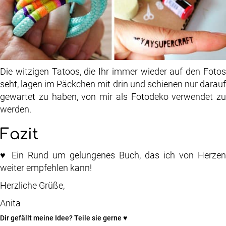
Die witzigen Tatoos, die Ihr immer wieder auf den Fotos
seht, lagen im Päckchen mit drin und schienen nur darauf
gewartet zu haben, von mir als Fotodeko verwendet zu
werden.
Fazit
♥ Ein Rund um gelungenes Buch, das ich von Herzen
weiter empfehlen kann!
Herzliche Grüße,
Anita
Dir gefällt meine Idee? Teile sie gerne ♥