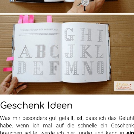
Geschenk Ideen
Was mir besonders gut gefällt, ist, dass ich das Gefühl
habe, wenn ich mal auf die schnelle ein Geschenk
brauchen sollte, werde ich hier fündig und kann in
ein