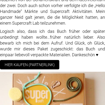
der zwei. Doch auch schon vorher verfolgte ich die „Hello
Handmade“ Märkte und Supercraft Aktivitäten. Mein
ganzer Neid galt jenen, die die Möglichkeit hatten, an
einem Supercraft Lab teilzunehmen.
Logisch also, dass ich das Buch früher oder später
unbedingt haben wollte…früher natürlich lieber. Also
bewarb ich mich bei dem Aufruf. Und Glück, oh Glück,
wurde mir dieses Paket zugeschickt: das Buch und
einpaar liebevoll verpackte Materialien. Dankeschön ♥
HIER KAUFEN (PARTNERLINK)