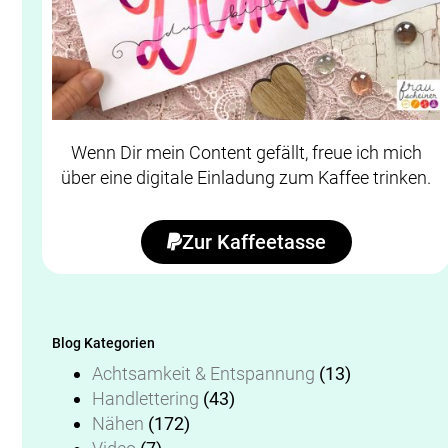
Wenn Dir mein Content gefällt, freue ich mich
über eine digitale Einladung zum Kaffee trinken.
Zur Kaffeetasse
Blog Kategorien
Achtsamkeit & Entspannung
(13)
Handlettering
(43)
Nähen
(172)