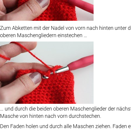
Zum Abketten mit der Nadel von vorn nach hinten unter 
oberen Maschengliedern einstechen …
… und durch die beiden oberen Maschenglieder der nächs
Masche von hinten nach vorn durchstechen.
Den Faden holen und durch alle Maschen ziehen. Faden e