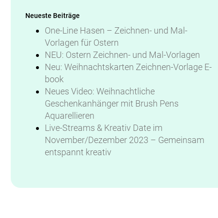
Neueste Beiträge
One-Line Hasen – Zeichnen- und Mal-
Vorlagen für Ostern
NEU: Ostern Zeichnen- und Mal-Vorlagen
Neu: Weihnachtskarten Zeichnen-Vorlage E-
book
Neues Video: Weihnachtliche
Geschenkanhänger mit Brush Pens
Aquarellieren
Live-Streams & Kreativ Date im
November/Dezember 2023 – Gemeinsam
entspannt kreativ