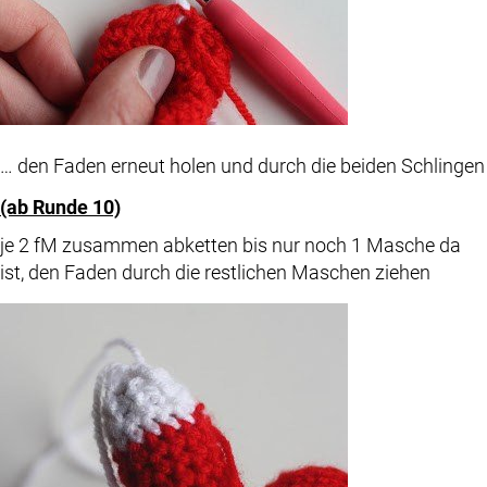
… den Faden erneut holen und durch die beiden Schlingen
(ab Runde 10)
je 2 fM zusammen abketten bis nur noch 1 Masche da
ist, den Faden durch die restlichen Maschen ziehen