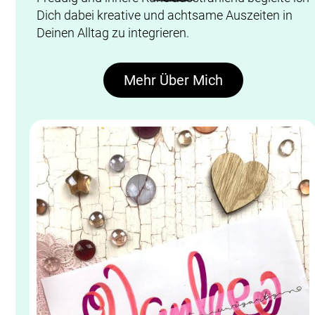
Dich dabei kreative und achtsame Auszeiten in
Deinen Alltag zu integrieren.
Mehr Über Mich