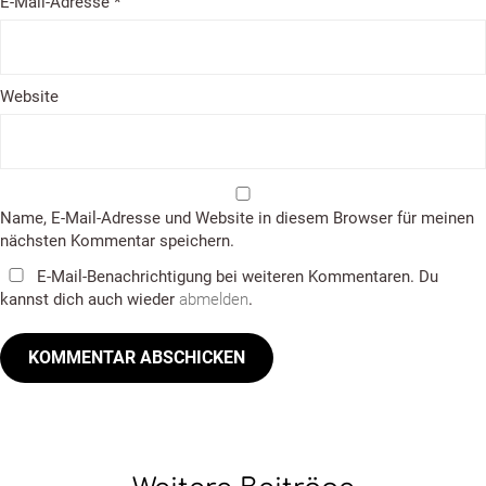
E-Mail-Adresse
*
Website
Name, E-Mail-Adresse und Website in diesem Browser für meinen
nächsten Kommentar speichern.
E-Mail-Benachrichtigung bei weiteren Kommentaren. Du
kannst dich auch wieder
abmelden
.