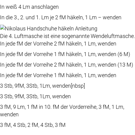
In weiß 4 Lm anschlagen
In die 3., 2. und 1. Lm je 2 fM häkeln, 1 Lm – wenden
Die 4. Luftmasche ist eine sogenannte Wendeluftmasche.
In jede fM der Vorreihe 2 fM häkeln, 1 Lm, wenden
In jede fM der Vorreihe 1 fM häkeln, 1 Lm, wenden (6 M)
In jede fM der Vorreihe 2 fM häkeln, 1 Lm, wenden (13 M)
In jede fM der Vorreihe 1 fM häkeln, 1 Lm, wenden
3 Stb, 9fM, 3Stb, 1Lm, wenden[nbsp]
3 Stb, 9fM, 3Stb, 1Lm, wenden
3 fM, 9 Lm, 1 fM in 10. fM der Vorderreihe, 3 fM, 1 Lm,
wenden
3 fM, 4 Stb, 2 fM, 4 Stb, 3 fM