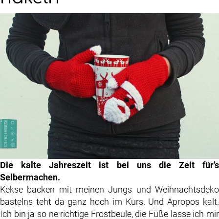
Die kalte Jahreszeit ist bei uns die Zeit für’s
Selbermachen.
Kekse backen mit meinen Jungs und Weihnachtsdeko
bastelns teht da ganz hoch im Kurs. Und Apropos kalt.
Ich bin ja so ne richtige Frostbeule, die Füße lasse ich mir