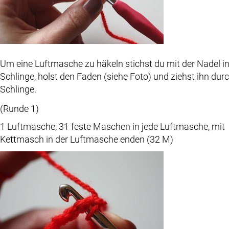
Um eine Luftmasche zu häkeln stichst du mit der Nadel in
Schlinge, holst den Faden (siehe Foto) und ziehst ihn durc
Schlinge.
(Runde 1)
1 Luftmasche, 31 feste Maschen in jede Luftmasche, mit
Kettmasch in der Luftmasche enden (32 M)