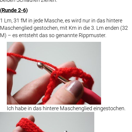
(Runde 2-6)
1 Lm, 31 fM in jede Masche, es wird nur in das hintere
Maschenglied gestochen, mit Km in die 3. Lm enden (32
M) – es entsteht das so genannte Rippmuster.
Ich habe in das hintere Maschenglied eingestochen.