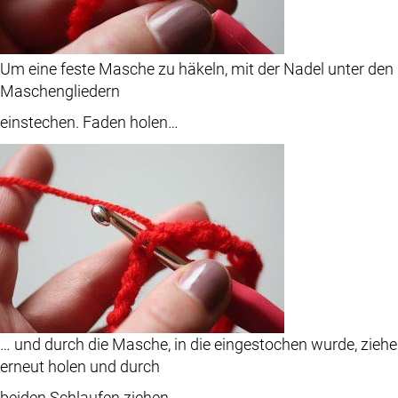
Um eine feste Masche zu häkeln, mit der Nadel unter den
Maschengliedern
einstechen. Faden holen…
… und durch die Masche, in die eingestochen wurde, zieh
erneut holen und durch
beiden Schlaufen ziehen.