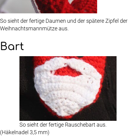
So sieht der fertige Daumen und der spätere Zipfel der
Weihnachtsmannmütze aus.
Bart
So sieht der fertige Rauschebart aus.
(Häkelnadel 3,5 mm)