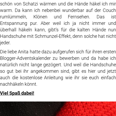
schön von Schatzi wärmen und die Hände häkel ich mir
warm. Da kann ich nebenbei wunderbar auf der Couch
rumlümmeln, Klönen und Fernsehen. Das ist
Entspannung pur. Aber weil ich ja nicht immer und
überhall häkeln kann, gibt’s für die kalten Hände nun
Handschuhe mit Schmunzel-Effekt, denn solche hat nicht
jeder.
Die liebe Anita hatte dazu aufgerufen sich für ihren ersten
Blogger-Adventskalender zu bewerben und da habe ich
natürlich nicht lange gezögert. Und weil die Handschuhe
so gut bei ihr angekommen sind, gibt es hier und jetzt
auch die kostenlose Anleitung wie ihr sie euch einfach
nachhäkeln könnt.
Viel Spaß dabei!