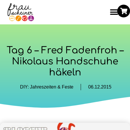
Tag 6 – Fred Fadenfroh –
Nikolaus Handschuhe
häkeln
DIY: Jahreszeiten & Feste
06.12.2015