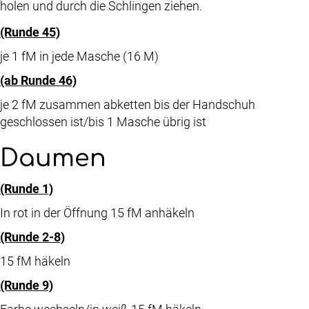
holen und durch die Schlingen ziehen.
(Runde 45)
je 1 fM in jede Masche (16 M)
(ab Runde 46)
je 2 fM zusammen abketten bis der Handschuh
geschlossen ist/bis 1 Masche übrig ist
Daumen
(Runde 1)
In rot in der Öffnung 15 fM anhäkeln
(Runde 2-8)
15 fM häkeln
(Runde 9)