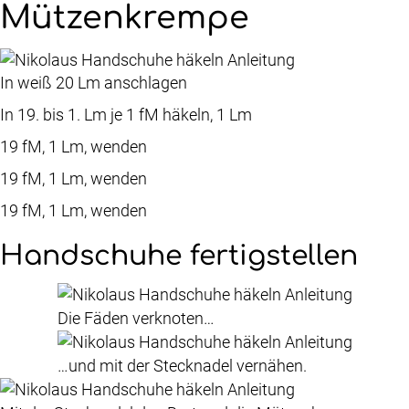
Mützenkrempe
In weiß 20 Lm anschlagen
In 19. bis 1. Lm je 1 fM häkeln, 1 Lm
19 fM, 1 Lm, wenden
19 fM, 1 Lm, wenden
19 fM, 1 Lm, wenden
Handschuhe fertigstellen
Die Fäden verknoten…
…und mit der Stecknadel vernähen.