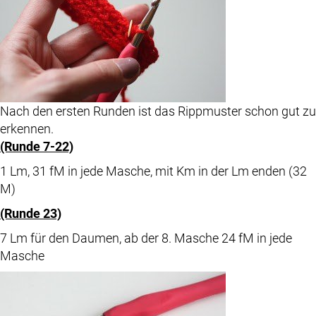
Nach den ersten Runden ist das Rippmuster schon gut zu
erkennen.
(Runde 7-22)
1 Lm, 31 fM in jede Masche, mit Km in der Lm enden (32
M)
(Runde 23)
7 Lm für den Daumen, ab der 8. Masche 24 fM in jede
Masche