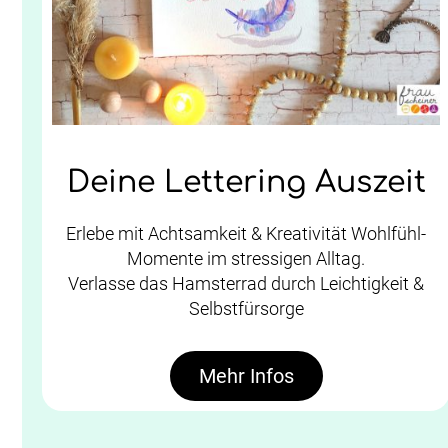
Deine Lettering Auszeit
Erlebe mit Achtsamkeit & Kreativität Wohlfühl-
Momente im stressigen Alltag.
Verlasse das Hamsterrad durch Leichtigkeit &
Selbstfürsorge
Mehr Infos