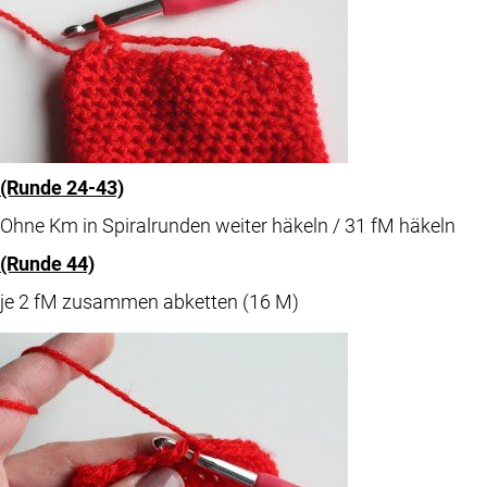
(Runde 24-43)
Ohne Km in Spiralrunden weiter häkeln / 31 fM häkeln
(Runde 44)
je 2 fM zusammen abketten (16 M)