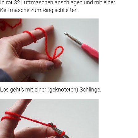
In rot 32 Luftmaschen anschlagen und mit einer
Kettmasche zum Ring schließen.
Los geht’s mit einer (geknoteten) Schlinge.