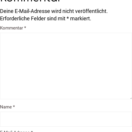
Deine E-Mail-Adresse wird nicht veröffentlicht.
Erforderliche Felder sind mit * markiert.
Kommentar
*
Name
*