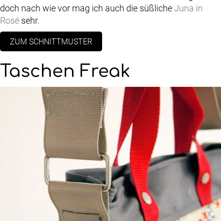
doch nach wie vor mag ich auch die süßliche
Juna in
Rosé
sehr.
ZUM SCHNITTMUSTER
Taschen Freak