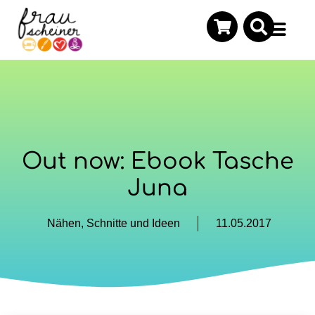
Out now: Ebook Tasche
Juna
Nähen
,
Schnitte und Ideen
11.05.2017