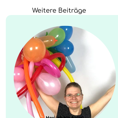
Weitere Beiträge
Hey, ich bin Anita!