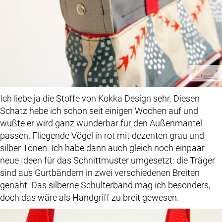
Ich liebe ja die Stoffe von Kokka Design sehr. Diesen
Schatz hebe ich schon seit einigen Wochen auf und
wußte er wird ganz wunderbar für den Außenmantel
passen. Fliegende Vögel in rot mit dezenten grau und
silber Tönen. Ich habe dann auch gleich noch einpaar
neue Ideen für das Schnittmuster umgesetzt: die Träger
sind aus Gurtbändern in zwei verschiedenen Breiten
genäht. Das silberne Schulterband mag ich besonders,
doch das wäre als Handgriff zu breit gewesen.