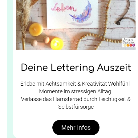
Deine Lettering Auszeit
Erlebe mit Achtsamkeit & Kreativität Wohlfühl-
Momente im stressigen Alltag.
Verlasse das Hamsterrad durch Leichtigkeit &
Selbstfürsorge
Mehr Infos