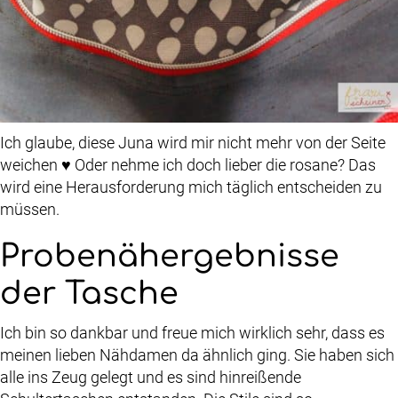
Ich glaube, diese Juna wird mir nicht mehr von der Seite
weichen ♥ Oder nehme ich doch lieber die rosane? Das
wird eine Herausforderung mich täglich entscheiden zu
müssen.
Probenähergebnisse
der Tasche
Ich bin so dankbar und freue mich wirklich sehr, dass es
meinen lieben Nähdamen da ähnlich ging. Sie haben sich
alle ins Zeug gelegt und es sind hinreißende