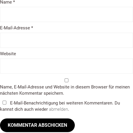
Name
*
E-Mail-Adresse
*
Website
Name, E-Mail-Adresse und Website in diesem Browser für meinen
nächsten Kommentar speichern.
E-Mail-Benachrichtigung bei weiteren Kommentaren. Du
kannst dich auch wieder
abmelden
.