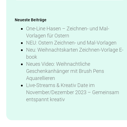
Neueste Beiträge
One-Line Hasen – Zeichnen- und Mal-
Vorlagen für Ostern
NEU: Ostern Zeichnen- und Mal-Vorlagen
Neu: Weihnachtskarten Zeichnen-Vorlage E-
book
Neues Video: Weihnachtliche
Geschenkanhänger mit Brush Pens
Aquarellieren
Live-Streams & Kreativ Date im
November/Dezember 2023 – Gemeinsam
entspannt kreativ