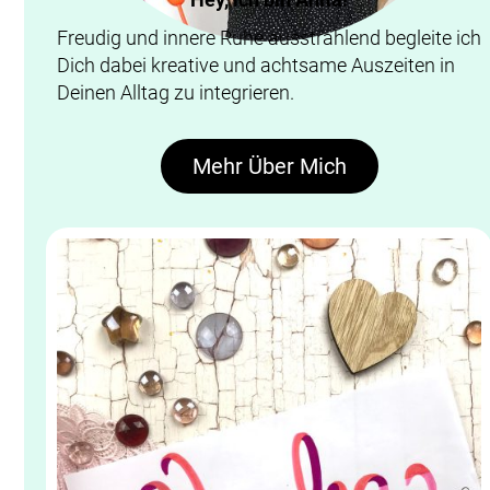
Freudig und innere Ruhe ausstrahlend begleite ich
Dich dabei kreative und achtsame Auszeiten in
Deinen Alltag zu integrieren.
Mehr Über Mich