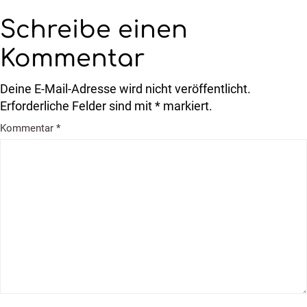
Schreibe einen
Kommentar
Deine E-Mail-Adresse wird nicht veröffentlicht.
Erforderliche Felder sind mit * markiert.
Kommentar
*