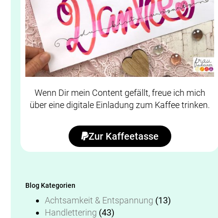
Wenn Dir mein Content gefällt, freue ich mich
über eine digitale Einladung zum Kaffee trinken.
Zur Kaffeetasse
Blog Kategorien
Achtsamkeit & Entspannung
(13)
Handlettering
(43)