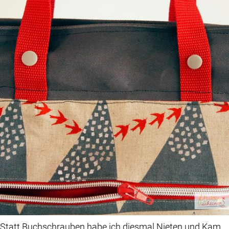
Statt Buchschrauben habe ich diesmal Nieten und Kam