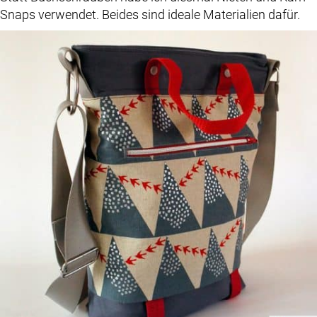
Snaps verwendet. Beides sind ideale Materialien dafür.