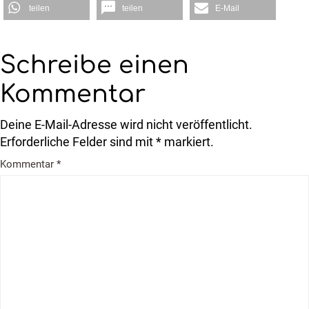
teilen
teilen
E-Mail
Schreibe einen
Kommentar
Deine E-Mail-Adresse wird nicht veröffentlicht.
Erforderliche Felder sind mit * markiert.
Kommentar
*