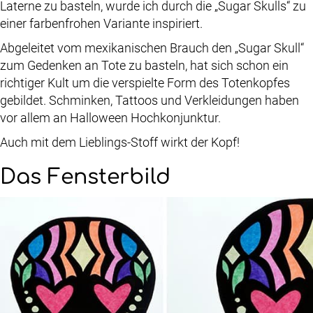
Laterne zu basteln, wurde ich durch die „Sugar Skulls“ zu
einer farbenfrohen Variante inspiriert.
Abgeleitet vom mexikanischen Brauch den „Sugar Skull“
zum Gedenken an Tote zu basteln, hat sich schon ein
richtiger Kult um die verspielte Form des Totenkopfes
gebildet. Schminken, Tattoos und Verkleidungen haben
vor allem an Halloween Hochkonjunktur.
Auch mit dem Lieblings-Stoff wirkt der Kopf!
Das Fensterbild