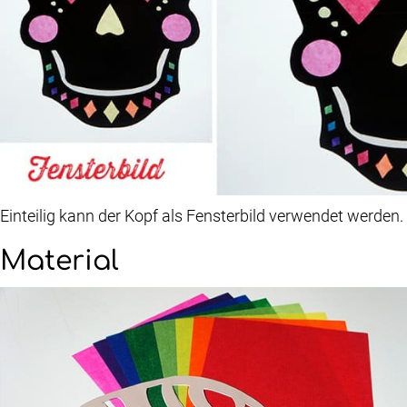
Einteilig kann der Kopf als Fensterbild verwendet werden.
Material