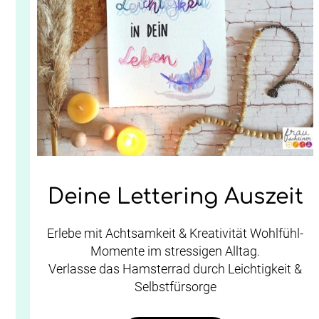
Deine Lettering Auszeit
Erlebe mit Achtsamkeit & Kreativität Wohlfühl-
Momente im stressigen Alltag.
Verlasse das Hamsterrad durch Leichtigkeit &
Selbstfürsorge