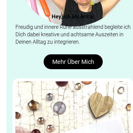
Hey, ich bin Anita!
Freudig und innere Ruhe ausstrahlend begleite ich
Dich dabei kreative und achtsame Auszeiten in
Deinen Alltag zu integrieren.
Mehr Über Mich