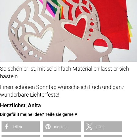
So schön er ist, mit so einfach Materialien lässt er sich
basteln.
Einen schönen Sonntag wünsche ich Euch und ganz
wunderbare Lichterfeste!
Herzlichst, Anita
Dir gefällt meine Idee? Teile sie gerne ♥
teilen
merken
teilen