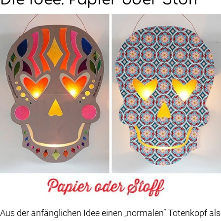
Aus der anfänglichen Idee einen „normalen“ Totenkopf als