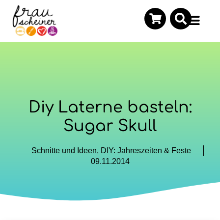
Diy Laterne basteln:
Sugar Skull
Schnitte und Ideen
,
DIY: Jahreszeiten & Feste
09.11.2014