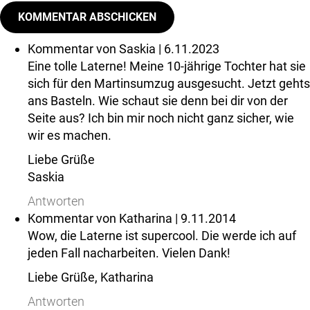
Kommentar von
Saskia
| 6.11.2023
Eine tolle Laterne! Meine 10-jährige Tochter hat sie
sich für den Martinsumzug ausgesucht. Jetzt gehts
ans Basteln. Wie schaut sie denn bei dir von der
Seite aus? Ich bin mir noch nicht ganz sicher, wie
wir es machen.
Liebe Grüße
Saskia
Antworten
Kommentar von
Katharina
| 9.11.2014
Wow, die Laterne ist supercool. Die werde ich auf
jeden Fall nacharbeiten. Vielen Dank!
Liebe Grüße, Katharina
Antworten