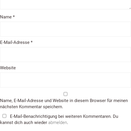
Name
*
E-Mail-Adresse
*
Website
Name, E-Mail-Adresse und Website in diesem Browser für meinen
nächsten Kommentar speichern.
E-Mail-Benachrichtigung bei weiteren Kommentaren. Du
kannst dich auch wieder
abmelden
.