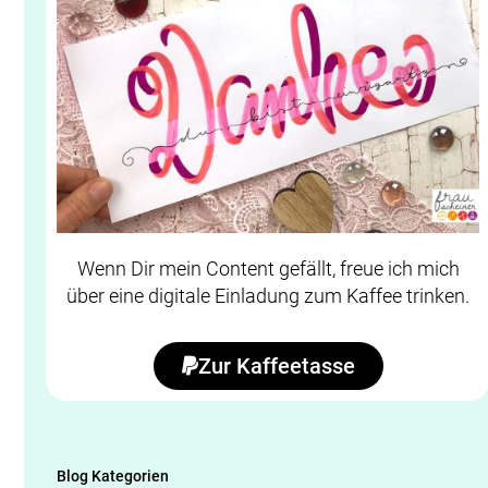
Wenn Dir mein Content gefällt, freue ich mich
über eine digitale Einladung zum Kaffee trinken.
Zur Kaffeetasse
Blog Kategorien