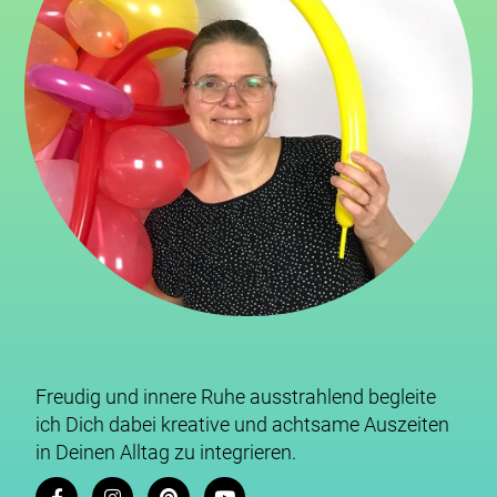
Freudig und innere Ruhe ausstrahlend begleite
ich Dich dabei kreative und achtsame Auszeiten
in Deinen Alltag zu integrieren.