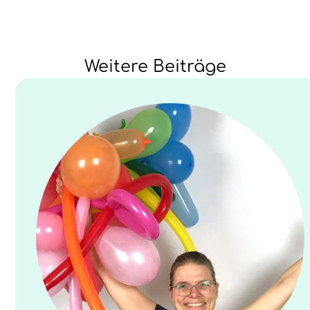
Weitere Beiträge