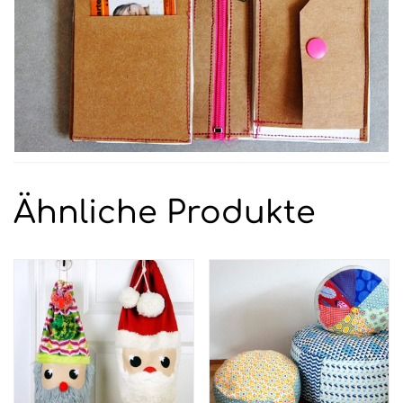
Ähnliche Produkte