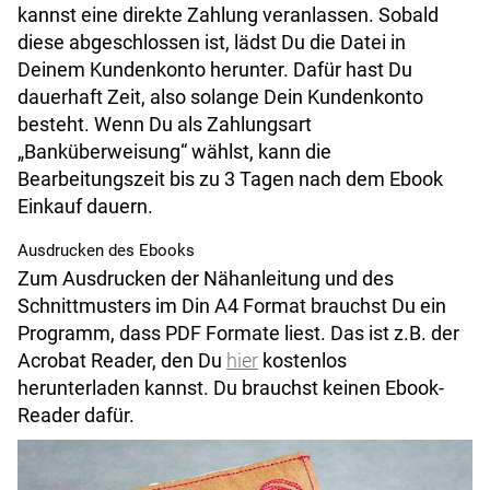
kannst eine direkte Zahlung veranlassen. Sobald
diese abgeschlossen ist, lädst Du die Datei in
Deinem Kundenkonto herunter. Dafür hast Du
dauerhaft Zeit, also solange Dein Kundenkonto
besteht. Wenn Du als Zahlungsart
„Banküberweisung“ wählst, kann die
Bearbeitungszeit bis zu 3 Tagen nach dem Ebook
Einkauf dauern.
Ausdrucken des Ebooks
Zum Ausdrucken der Nähanleitung und des
Schnittmusters im Din A4 Format brauchst Du ein
Programm, dass PDF Formate liest. Das ist z.B. der
Acrobat Reader, den Du
hier
kostenlos
herunterladen kannst. Du brauchst keinen Ebook-
Reader dafür.