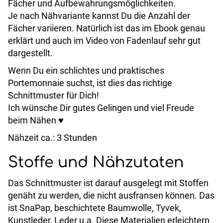
Fächer und Aufbewahrungsmöglichkeiten.
Je nach Nähvariante kannst Du die Anzahl der
Fächer variieren. Natürlich ist das im Ebook genau
erklärt und auch im Video von Fadenlauf sehr gut
dargestellt.
Wenn Du ein schlichtes und praktisches
Portemonnaie suchst, ist dies das richtige
Schnittmuster für Dich!
Ich wünsche Dir gutes Gelingen und viel Freude
beim Nähen ♥
Nähzeit ca.: 3 Stunden
Stoffe und Nähzutaten
Das Schnittmuster ist darauf ausgelegt mit Stoffen
genäht zu werden, die nicht ausfransen können. Das
ist SnaPap, beschichtete Baumwolle, Tyvek,
Kunstleder, Leder u.a. Diese Materialien erleichtern