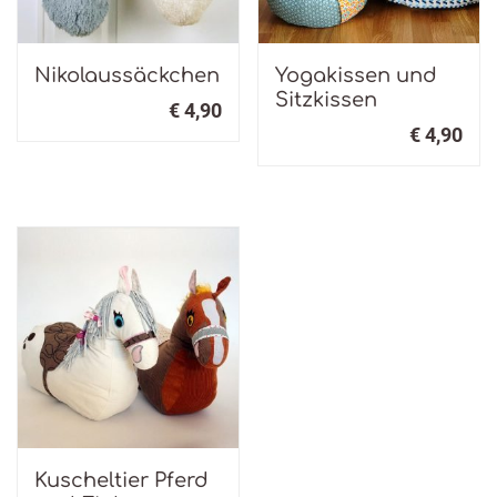
Nikolaussäckchen
Yogakissen und
Sitzkissen
€
4,90
€
4,90
Kuscheltier Pferd