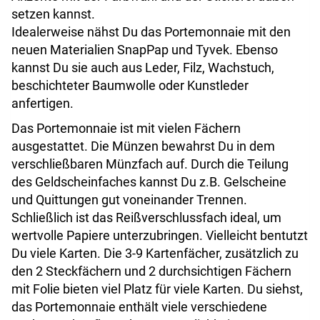
setzen kannst.
Idealerweise nähst Du das Portemonnaie mit den
neuen Materialien SnapPap und Tyvek. Ebenso
kannst Du sie auch aus Leder, Filz, Wachstuch,
beschichteter Baumwolle oder Kunstleder
anfertigen.
Das Portemonnaie ist mit vielen Fächern
ausgestattet. Die Münzen bewahrst Du in dem
verschließbaren Münzfach auf. Durch die Teilung
des Geldscheinfaches kannst Du z.B. Gelscheine
und Quittungen gut voneinander Trennen.
Schließlich ist das Reißverschlussfach ideal, um
wertvolle Papiere unterzubringen. Vielleicht bentutzt
Du viele Karten. Die 3-9 Kartenfächer, zusätzlich zu
den 2 Steckfächern und 2 durchsichtigen Fächern
mit Folie bieten viel Platz für viele Karten. Du siehst,
das Portemonnaie enthält viele verschiedene