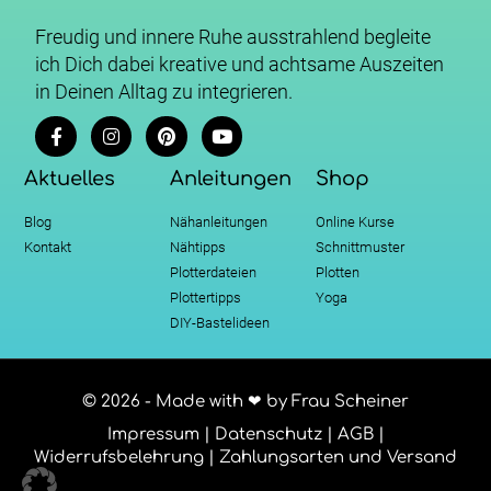
Freudig und innere Ruhe ausstrahlend begleite
ich Dich dabei kreative und achtsame Auszeiten
in Deinen Alltag zu integrieren.
Aktuelles
Anleitungen
Shop
Blog
Nähanleitungen
Online Kurse
Kontakt
Nähtipps
Schnittmuster
Plotterdateien
Plotten
Plottertipps
Yoga
DIY-Bastelideen
© 2026 - Made with ❤ by Frau Scheiner
Impressum
|
Datenschutz
|
AGB
|
Widerrufsbelehrung
|
Zahlungsarten und Versand