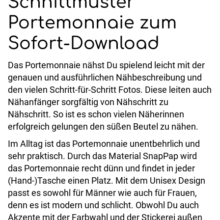
Schnittmuster
Portemonnaie zum
Sofort-Download
Das Portemonnaie nähst Du spielend leicht mit der
genauen und ausführlichen Nähbeschreibung und
den vielen Schritt-für-Schritt Fotos. Diese leiten auch
Nähanfänger sorgfältig von Nähschritt zu
Nähschritt. So ist es schon vielen Näherinnen
erfolgreich gelungen den süßen Beutel zu nähen.
Im Alltag ist das Portemonnaie unentbehrlich und
sehr praktisch. Durch das Material SnapPap wird
das Portemonnaie recht dünn und findet in jeder
(Hand-)Tasche einen Platz. Mit dem Unisex Design
passt es sowohl für Männer wie auch für Frauen,
denn es ist modern und schlicht. Obwohl Du auch
Akzente mit der Farbwahl und der Stickerei außen