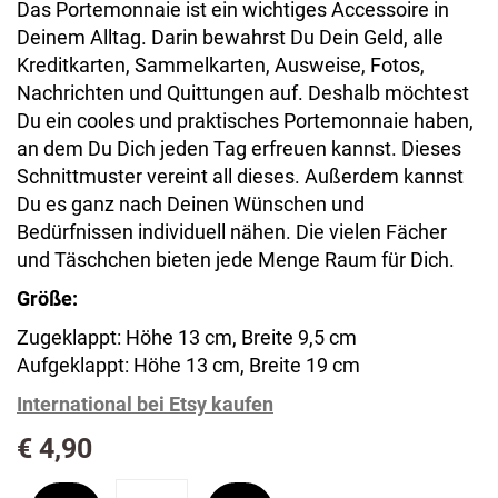
Das Portemonnaie ist ein wichtiges Accessoire in
Deinem Alltag. Darin bewahrst Du Dein Geld, alle
Kreditkarten, Sammelkarten, Ausweise, Fotos,
Nachrichten und Quittungen auf. Deshalb möchtest
Du ein cooles und praktisches Portemonnaie haben,
an dem Du Dich jeden Tag erfreuen kannst. Dieses
Schnittmuster vereint all dieses. Außerdem kannst
Du es ganz nach Deinen Wünschen und
Bedürfnissen individuell nähen. Die vielen Fächer
und Täschchen bieten jede Menge Raum für Dich.
Größe:
Zugeklappt: Höhe 13 cm, Breite 9,5 cm
Aufgeklappt: Höhe 13 cm, Breite 19 cm
International bei Etsy kaufen
€
4,90