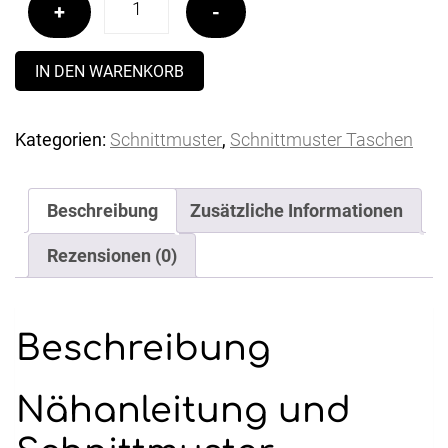
+
-
IN DEN WARENKORB
Kategorien:
Schnittmuster
,
Schnittmuster Taschen
Beschreibung
Zusätzliche Informationen
Rezensionen (0)
Beschreibung
Nähanleitung und