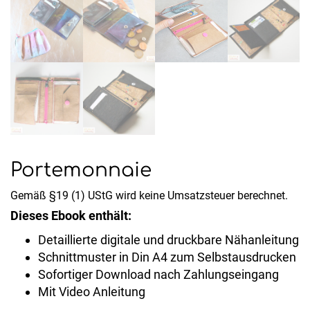
Portemonnaie
Gemäß §19 (1) UStG wird keine Umsatzsteuer berechnet.
Dieses Ebook enthält:
Detaillierte digitale und druckbare Nähanleitung
Schnittmuster in Din A4 zum Selbstausdrucken
Sofortiger Download nach Zahlungseingang
Mit Video Anleitung