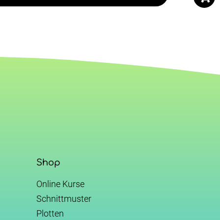
Shop
Online Kurse
Schnittmuster
Plotten