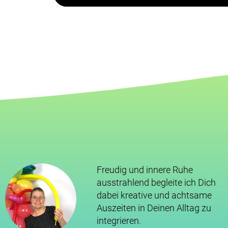
Freudig und innere Ruhe
ausstrahlend begleite ich Dich
dabei kreative und achtsame
Auszeiten in Deinen Alltag zu
integrieren.