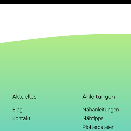
Aktuelles
Anleitungen
Blog
Nähanleitungen
Kontakt
Nähtipps
Plotterdateien