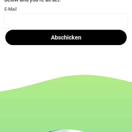
E-Mail