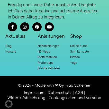
Freudig und innere Ruhe ausstrahlend begleite
ich Dich dabei kreative und achtsame Auszeiten
in Deinen Alltag zu integrieren.
Aktuelles
Anleitungen
Shop
Blog
Nähanleitungen
Online Kurse
Kontakt
Nähtipps
Schnittmuster
Plotterdateien
Plotten
Plottertipps
Yoga
DIY-Bastelideen
© 2026 - Made with ❤ by Frau Scheiner
Impressum
|
Datenschutz
|
AGB
|
Widerrufsbelehrung
|
Zahlungsarten und Versand