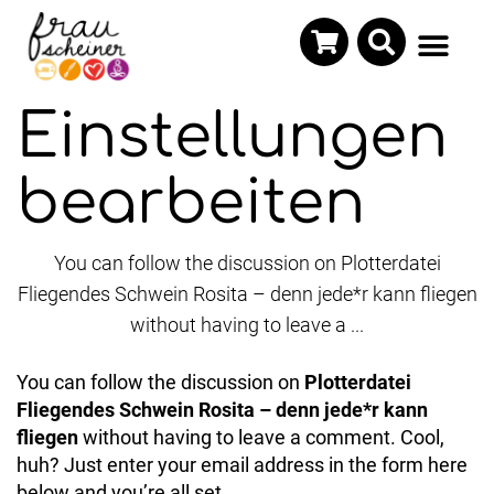
Einstellungen
bearbeiten
You can follow the discussion on Plotterdatei
Fliegendes Schwein Rosita – denn jede*r kann fliegen
without having to leave a ...
You can follow the discussion on
Plotterdatei
Fliegendes Schwein Rosita – denn jede*r kann
fliegen
without having to leave a comment. Cool,
huh? Just enter your email address in the form here
below and you’re all set.